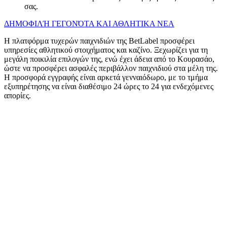
σας.
ΔΗΜΟΦΙΛΉ ΓΕΓΟΝΌΤΑ ΚΑΙ ΑΘΛΗΤΙΚA NEA
Η πλατφόρμα τυχερών παιχνιδιών της BetLabel προσφέρει
υπηρεσίες αθλητικού στοιχήματος και καζίνο. Ξεχωρίζει για τη
μεγάλη ποικιλία επιλογών της, ενώ έχει άδεια από το Κουρασάο,
ώστε να προσφέρει ασφαλές περιβάλλον παιχνιδιού στα μέλη της.
Η προσφορά εγγραφής είναι αρκετά γενναιόδωρο, με το τμήμα
εξυπηρέτησης να είναι διαθέσιμο 24 ώρες το 24 για ενδεχόμενες
απορίες.