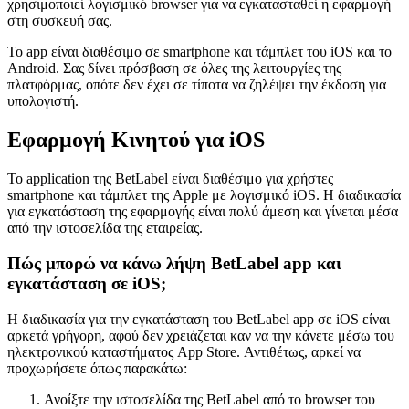
χρησιμοποιεί λογισμικό browser για να εγκατασταθεί η εφαρμογή
στη συσκευή σας.
Το app είναι διαθέσιμο σε smartphone και τάμπλετ του iOS και το
Android. Σας δίνει πρόσβαση σε όλες της λειτουργίες της
πλατφόρμας, οπότε δεν έχει σε τίποτα να ζηλέψει την έκδοση για
υπολογιστή.
Εφαρμογή Κινητού για iOS
Το application της BetLabel είναι διαθέσιμο για χρήστες
smartphone και τάμπλετ της Apple με λογισμικό iOS. Η διαδικασία
για εγκατάσταση της εφαρμογής είναι πολύ άμεση και γίνεται μέσα
από την ιστοσελίδα της εταιρείας.
Πώς μπορώ να κάνω λήψη BetLabel app και
εγκατάσταση σε iOS;
Η διαδικασία για την εγκατάσταση του BetLabel app σε iOS είναι
αρκετά γρήγορη, αφού δεν χρειάζεται καν να την κάνετε μέσω του
ηλεκτρονικού καταστήματος App Store. Αντιθέτως, αρκεί να
προχωρήσετε όπως παρακάτω:
Ανοίξτε την ιστοσελίδα της BetLabel από το browser του