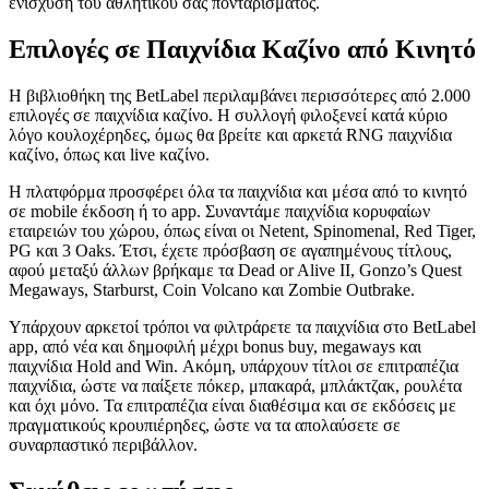
ενίσχυση του αθλητικού σας πονταρίσματος.
Επιλογές σε Παιχνίδια Καζίνο από Κινητό
Η βιβλιοθήκη της BetLabel περιλαμβάνει περισσότερες από 2.000
επιλογές σε παιχνίδια καζίνο. Η συλλογή φιλοξενεί κατά κύριο
λόγο κουλοχέρηδες, όμως θα βρείτε και αρκετά RNG παιχνίδια
καζίνο, όπως και live καζίνο.
Η πλατφόρμα προσφέρει όλα τα παιχνίδια και μέσα από το κινητό
σε mobile έκδοση ή το app. Συναντάμε παιχνίδια κορυφαίων
εταιρειών του χώρου, όπως είναι οι Netent, Spinomenal, Red Tiger,
PG και 3 Oaks. Έτσι, έχετε πρόσβαση σε αγαπημένους τίτλους,
αφού μεταξύ άλλων βρήκαμε τα Dead or Alive II, Gonzo’s Quest
Megaways, Starburst, Coin Volcano και Zombie Outbrake.
Υπάρχουν αρκετοί τρόποι να φιλτράρετε τα παιχνίδια στο BetLabel
app, από νέα και δημοφιλή μέχρι bonus buy, megaways και
παιχνίδια Hold and Win. Ακόμη, υπάρχουν τίτλοι σε επιτραπέζια
παιχνίδια, ώστε να παίξετε πόκερ, μπακαρά, μπλάκτζακ, ρουλέτα
και όχι μόνο. Τα επιτραπέζια είναι διαθέσιμα και σε εκδόσεις με
πραγματικούς κρουπιέρηδες, ώστε να τα απολαύσετε σε
συναρπαστικό περιβάλλον.