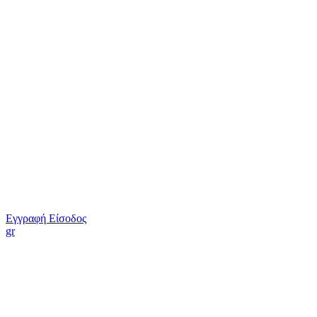
Εγγραφή
Είσοδος
gr