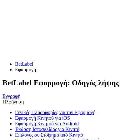
BetLabel
|
Εφαρμογή
BetLabel Εφαρμογή: Οδηγός λήψης
Εγγραφή
Πλοήγηση
Γενικές Πληροφορίες για την Εφαρμογή
Εφαρμογή Κινητού για iOS
Εφαρμογή Κινητού για Android
Έκδοση Ιστοσελίδας για Κινητά
Επιλογές σε Στοίχημα από Κινητό