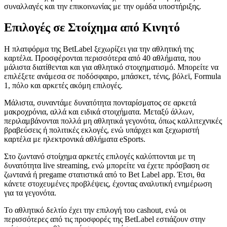
συναλλαγές και την επικοινωνίας με την ομάδα υποστήριξης.
Επιλογές σε Στοίχημα από Κινητό
Η πλατφόρμα της BetLabel ξεχωρίζει για την αθλητική της
καρτέλα. Προσφέρονται περισσότερα από 40 αθλήματα, που
μάλιστα διατίθενται και για αθλητικό στοιχηματισμό. Μπορείτε να
επιλέξετε ανάμεσα σε ποδόσφαιρο, μπάσκετ, τένις, βόλεϊ, Formula
1, πόλο και αρκετές ακόμη επιλογές.
Μάλιστα, συναντάμε δυνατότητα πονταρίσματος σε αρκετά
μακροχρόνια, αλλά και ειδικά στοιχήματα. Μεταξύ άλλων,
περιλαμβάνονται πολλά μη αθλητικά γεγονότα, όπως καλλιτεχνικές
βραβεύσεις ή πολιτικές εκλογές, ενώ υπάρχει και ξεχωριστή
καρτέλα με ηλεκτρονικά αθλήματα eSports.
Στο ζωντανό στοίχημα αρκετές επιλογές καλύπτονται με τη
δυνατότητα live streaming, ενώ μπορείτε να έχετε πρόσβαση σε
ζωντανά ή pregame στατιστικά από το Bet Label app. Έτσι, θα
κάνετε στοχευμένες προβλέψεις, έχοντας αναλυτική ενημέρωση
για τα γεγονότα.
Το αθλητικό δελτίο έχει την επιλογή του cashout, ενώ οι
περισσότερες από τις προσφορές της BetLabel εστιάζουν στην